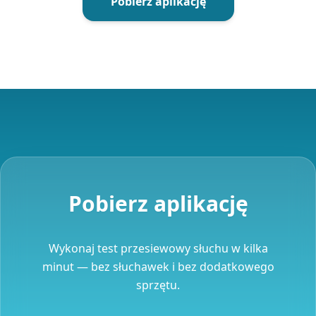
Pobierz aplikację
Pobierz aplikację
Wykonaj test przesiewowy słuchu w kilka
minut — bez słuchawek i bez dodatkowego
sprzętu.