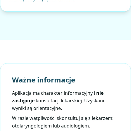
Ważne informacje
Aplikacja ma charakter informacyjny i
nie
zastępuje
konsultacji lekarskiej. Uzyskane
wyniki są orientacyjne.
W razie wątpliwości skonsultuj się z lekarzem:
otolaryngologiem lub audiologiem.