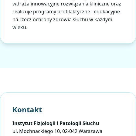
wdraża innowacyjne rozwiązania kliniczne oraz
realizuje programy profilaktyczne i edukacyjne
na rzecz ochrony zdrowia słuchu w każdym
wieku.
Kontakt
Instytut Fizjologii i Patologii Słuchu
ul. Mochnackiego 10, 02-042 Warszawa