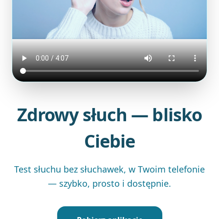
Zdrowy słuch — blisko
Ciebie
Test słuchu bez słuchawek, w Twoim telefonie
— szybko, prosto i dostępnie.