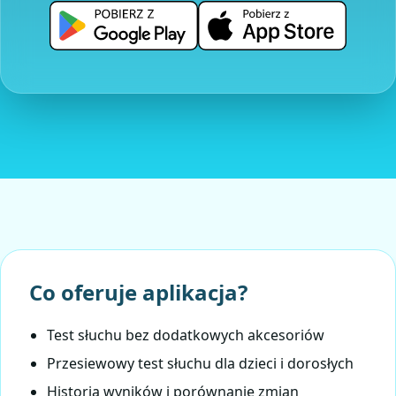
Co oferuje aplikacja?
Test słuchu bez dodatkowych akcesoriów
Przesiewowy test słuchu dla dzieci i dorosłych
Historia wyników i porównanie zmian