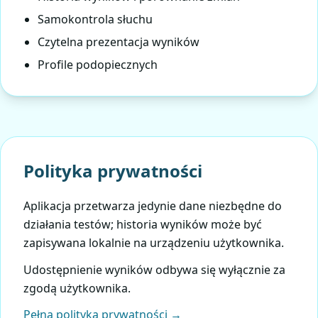
Samokontrola słuchu
Czytelna prezentacja wyników
Profile podopiecznych
Polityka prywatności
Aplikacja przetwarza jedynie dane niezbędne do
działania testów; historia wyników może być
zapisywana lokalnie na urządzeniu użytkownika.
Udostępnienie wyników odbywa się wyłącznie za
zgodą użytkownika.
Pełna polityka prywatności →