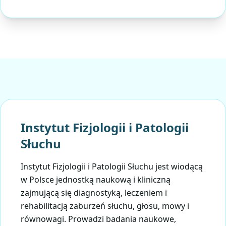
Instytut Fizjologii i Patologii
Słuchu
Instytut Fizjologii i Patologii Słuchu jest wiodącą
w Polsce jednostką naukową i kliniczną
zajmującą się diagnostyką, leczeniem i
rehabilitacją zaburzeń słuchu, głosu, mowy i
równowagi. Prowadzi badania naukowe,